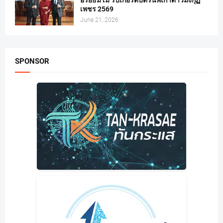
เพชร 2569
June 21, 2026
SPONSOR