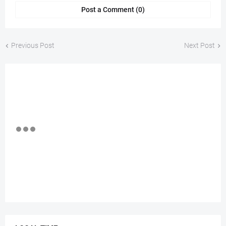
Post a Comment (0)
Previous Post
Next Post