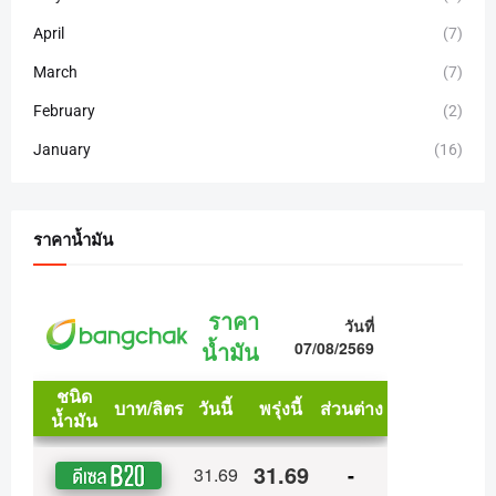
April
(7)
March
(7)
February
(2)
January
(16)
ราคาน้ำมัน