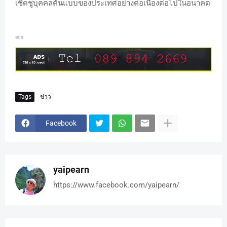
เชิดชูบุคคลต้นแบบของประเทศอย่างต่อเนื่องต่อไปในอนาคต
ads
Tags
ข่าว
Facebook
yaipearn
https://www.facebook.com/yaipearn/