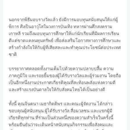
นอกจากพิธีมอบรางวัลแล้ว ยังมีการมอบทุนสนับสนุนให้แก่ผู้
พิการ ศิลปินอาวุโสในวงการบันเทิง ทหารผ่านศึกสงคราม
เกาหลี รวมถึงมอบทุนการศึกษาให้แก่นักเรียนที่มีผลการเรียน
ดีแต่ขาดแคลนทุนทรัพย์ เพื่อส่งเสริมโอกาสทางการศึกษาและ
สร้างกำลังใจให้กับผู้ที่เสียสละและทำคุณประโยชน์ต่อประเทศ
ชาติ
บรรยากาศตลอดทั้งงานเต็มไปด้วยความปลาบปลื้ม ความ
ภาคภูมิใจ และรอยยิ้มของผู้ได้รับรางวัลและผู้ร่วมงาน โดยถือ
เป็นอีกหนึ่งงานประกาศเกียรติคุณที่สะท้อนพลังแห่งความดี
และสร้างแรงบันดาลใจให้กับสังคมไทยได้เป็นอย่างดี
ทั้งนี้ คุณจินตนา เมธากิตติพร และคณะผู้จัดงาน ได้กล่าว
ขอบคุณผู้สนับสนุน ผู้ได้รับรางวัล สื่อมวลชน และแขกผู้มี
เกียรติทุกท่าน ที่ร่วมเป็นส่วนหนึ่งของความสำเร็จในครั้งนี้
พร้อมยืนยันว่าจะเดินหน้าสนับสนุนกิจกรรมเพื่อสังคมและ