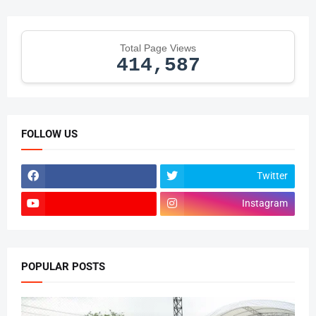
Total Page Views
414,587
FOLLOW US
Twitter
Instagram
POPULAR POSTS