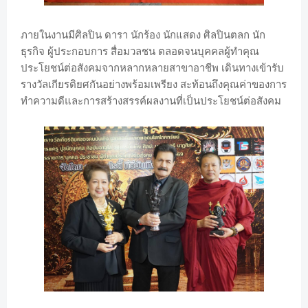
ภายในงานมีศิลปิน ดารา นักร้อง นักแสดง ศิลปินตลก นัก
ธุรกิจ ผู้ประกอบการ สื่อมวลชน ตลอดจนบุคคลผู้ทำคุณ
ประโยชน์ต่อสังคมจากหลากหลายสาขาอาชีพ เดินทางเข้ารับ
รางวัลเกียรติยศกันอย่างพร้อมเพรียง สะท้อนถึงคุณค่าของการ
ทำความดีและการสร้างสรรค์ผลงานที่เป็นประโยชน์ต่อสังคม