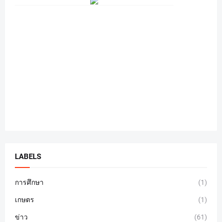
LABELS
การศึกษา
(1)
เกษตร
(1)
ข่าว
(61)