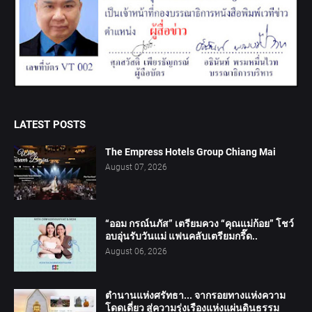
LATEST POSTS
The Empress Hotels Group Chiang Mai
August 07, 2026
“ออม กรณ์นภัส” เตรียมควง “คุณแม่ก้อย” โชว์
อบอุ่นรับวันแม่ แฟนคลับเตรียมกรี๊ด..
August 06, 2026
ตำนานแห่งศรัทธา... จากรอยทางแห่งความ
โดดเดี่ยว สู่ความรุ่งเรืองแห่งแผ่นดินธรรม