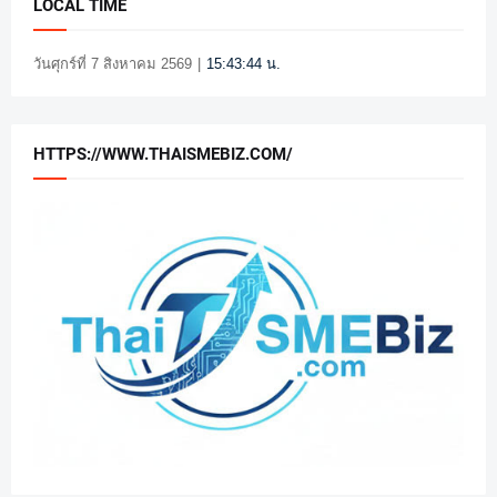
LOCAL TIME
วันศุกร์ที่ 7 สิงหาคม 2569
|
15:43:45 น.
HTTPS://WWW.THAISMEBIZ.COM/