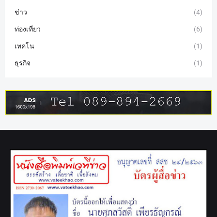
ช่าว
(4)
ท่องเที่ยว
(6)
เทคโน
(1)
ธุรกิจ
(1)