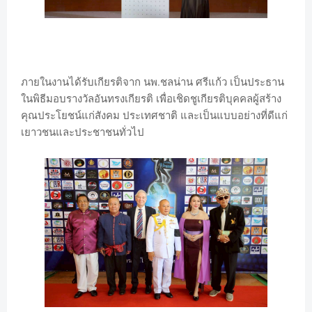
ภายในงานได้รับเกียรติจาก นพ.ชลน่าน ศรีแก้ว เป็นประธาน
ในพิธีมอบรางวัลอันทรงเกียรติ เพื่อเชิดชูเกียรติบุคคลผู้สร้าง
คุณประโยชน์แก่สังคม ประเทศชาติ และเป็นแบบอย่างที่ดีแก่
เยาวชนและประชาชนทั่วไป