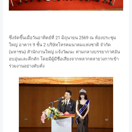
ซึ่งจัดขึ้นเมื่อวันอาทิตย์ที่ 21 มิถุนายน 2569 ณ ห้องประชุม
ใหญ่ อาคาร 9 ชั้น 2 บริษัทโทรคมนาคมแห่งชาติ จำกัด
(มหาชน) สำนักงานใหญ่ แจ้งวัฒนะ ท่ามกลางบรรยากาศอัน
อบอุ่นและคึกคัก โดยมีผู้มีชื่อเสียงจากหลากหลายวงการเข้า
ร่วมงานอย่างคับคั่ง