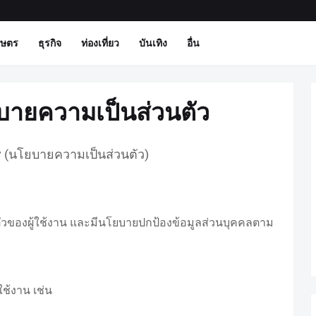
กษตร
ธุรกิจ
ท่องเที่ยว
บันเทิง
อื่น
ยบายความเป็นส่วนตัว
cy (นโยบายความเป็นส่วนตัว)
ตัวของผู้ใช้งาน และมีนโยบายปกป้องข้อมูลส่วนบุคคลตาม
ใช้งาน เช่น