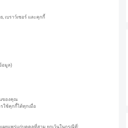
s, เบราว์เซอร์ และคุกกี้
้อมูล)
้งานของคุณ
ใช้คุกกี้ได้ทุกเมื่อ
เผยแพร่แก่บุคคลที่สาม ยกเว้นในกรณีที่: