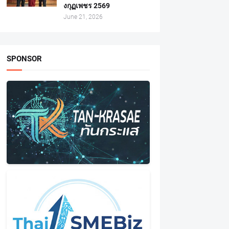
งกุฏเพชร 2569
June 21, 2026
SPONSOR