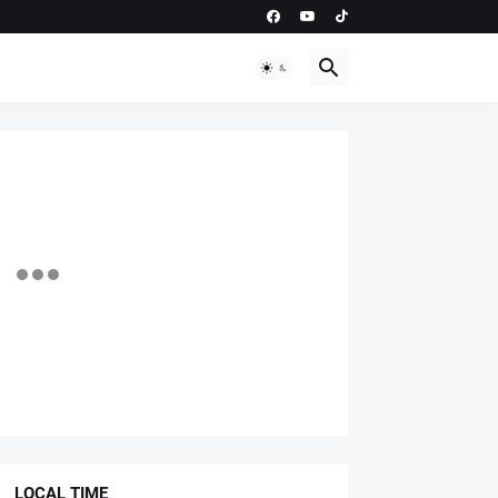
LOCAL TIME