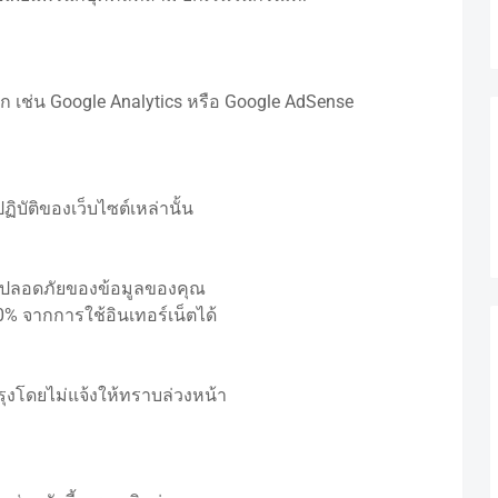
ก เช่น Google Analytics หรือ Google AdSense
ิบัติของเว็บไซต์เหล่านั้น
มปลอดภัยของข้อมูลของคุณ
 จากการใช้อินเทอร์เน็ตได้
ุงโดยไม่แจ้งให้ทราบล่วงหน้า