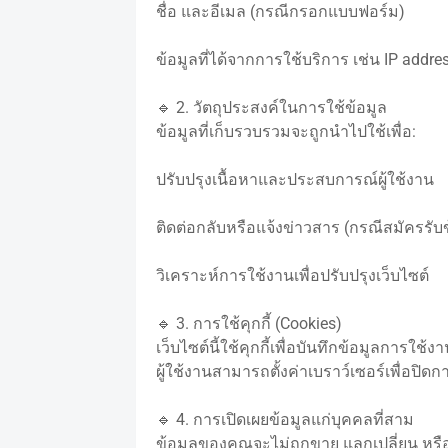
ชื่อ และอีเมล (กรณีกรอกแบบฟอร์ม)
ข้อมูลที่ได้จากการใช้บริการ เช่น IP addres
🔹 2. วัตถุประสงค์ในการใช้ข้อมูล
ข้อมูลที่เก็บรวบรวมจะถูกนำไปใช้เพื่อ:
ปรับปรุงเนื้อหาและประสบการณ์ผู้ใช้งาน
ติดต่อกลับหรือแจ้งข่าวสาร (กรณีสมัครรับข
วิเคราะห์การใช้งานเพื่อปรับปรุงเว็บไซต์
🔹 3. การใช้คุกกี้ (Cookies)
เว็บไซต์นี้ใช้คุกกี้เพื่อบันทึกข้อมูลการใช
ผู้ใช้งานสามารถตั้งค่าเบราว์เซอร์เพื่อปิดการ
🔹 4. การเปิดเผยข้อมูลแก่บุคคลที่สาม
ข้อมูลของคุณจะไม่ถูกขาย แลกเปลี่ยน หรือ