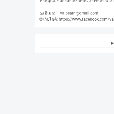
หากคุณมีข้อสงสัยเกี่ยวกับนโยบายความเป็นส
📧 อีเมล: yaipearn@gmail.com
🌐 เว็บไซต์: https://www.facebook.com/ya
P