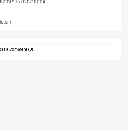
่วนตัวนี้ กรุณาติดต่อ:
ipearn
ost a Comment (0)