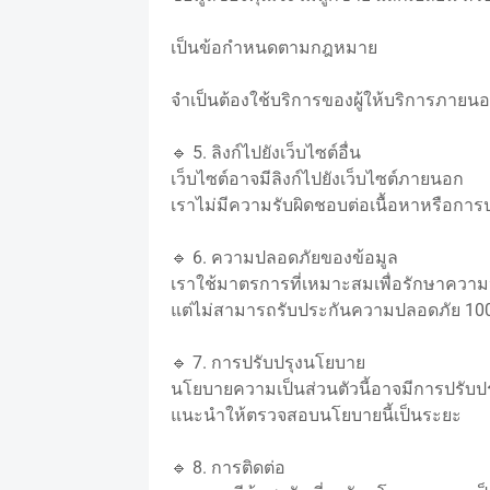
เป็นข้อกำหนดตามกฎหมาย
จำเป็นต้องใช้บริการของผู้ให้บริการภายนอ
🔹 5. ลิงก์ไปยังเว็บไซต์อื่น
เว็บไซต์อาจมีลิงก์ไปยังเว็บไซต์ภายนอก
เราไม่มีความรับผิดชอบต่อเนื้อหาหรือการปฏ
🔹 6. ความปลอดภัยของข้อมูล
เราใช้มาตรการที่เหมาะสมเพื่อรักษาควา
แต่ไม่สามารถรับประกันความปลอดภัย 100%
🔹 7. การปรับปรุงนโยบาย
นโยบายความเป็นส่วนตัวนี้อาจมีการปรับปร
แนะนำให้ตรวจสอบนโยบายนี้เป็นระยะ
🔹 8. การติดต่อ