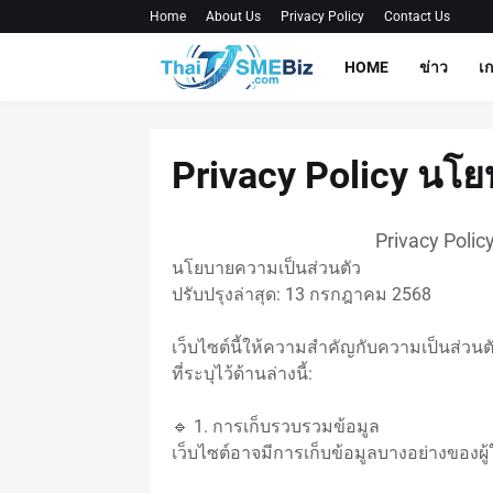
Home
About Us
Privacy Policy
Contact Us
HOME
ข่าว
เ
Privacy Policy นโ
Privacy Poli
นโยบายความเป็นส่วนตัว
ปรับปรุงล่าสุด: 13 กรกฎาคม 2568
เว็บไซต์นี้ให้ความสำคัญกับความเป็นส่วน
ที่ระบุไว้ด้านล่างนี้:
🔹 1. การเก็บรวบรวมข้อมูล
เว็บไซต์อาจมีการเก็บข้อมูลบางอย่างของผู้