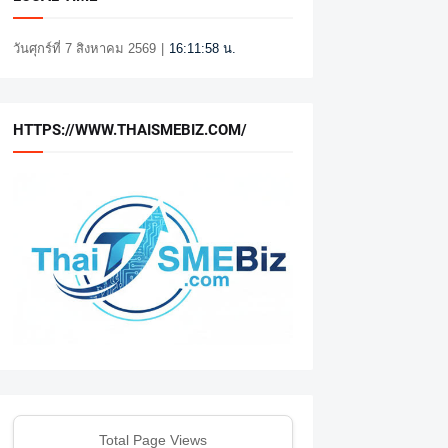
วันศุกร์ที่ 7 สิงหาคม 2569
|
16:11:59 น.
HTTPS://WWW.THAISMEBIZ.COM/
Total Page Views