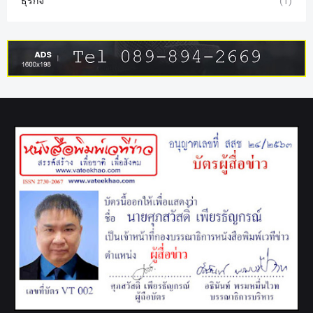
ธุรกิจ
(1)