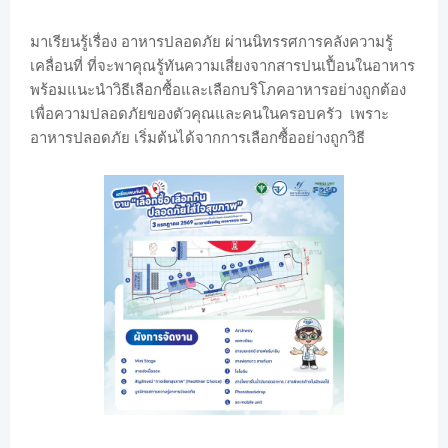
มาเรียนรู้เรื่อง อาหารปลอดภัย ผ่านนิทรรศการคลังความรู้
เคลื่อนที่ ที่จะพาคุณรู้ทันความเสี่ยงจากสารปนเปื้อนในอาหาร
พร้อมแนะนำวิธีเลือกซื้อและเลือกบริโภคอาหารอย่างถูกต้อง
เพื่อความปลอดภัยของตัวคุณและคนในครอบครัว เพราะ
อาหารปลอดภัย เริ่มต้นได้จากการเลือกซื้ออย่างถูกวิธี