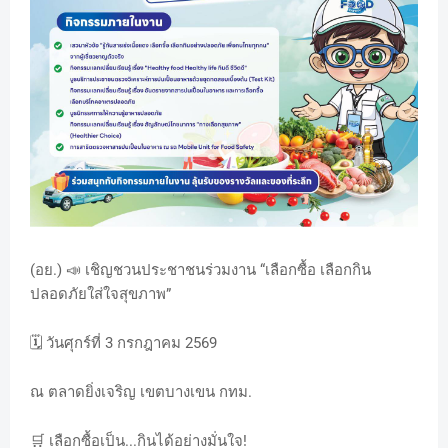
(อย.) 📣 เชิญชวนประชาชนร่วมงาน “เลือกซื้อ เลือกกิน
ปลอดภัยใส่ใจสุขภาพ”
🗓️ วันศุกร์ที่ 3 กรกฎาคม 2569
ณ ตลาดยิ่งเจริญ เขตบางเขน กทม.
🛒 เลือกซื้อเป็น...กินได้อย่างมั่นใจ!