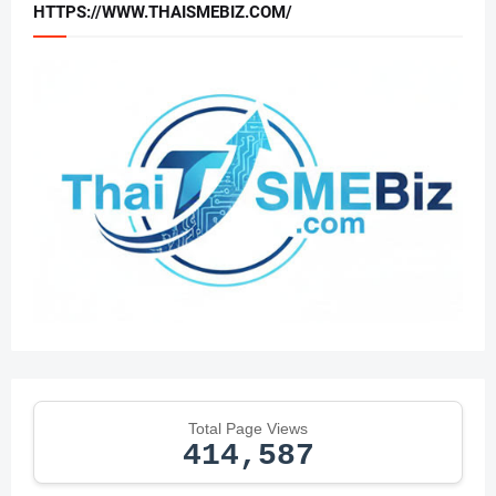
HTTPS://WWW.THAISMEBIZ.COM/
Total Page Views
414,587