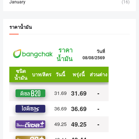
January
(16)
ราคาน้ำมัน