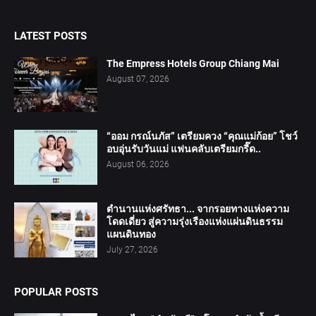
LATEST POSTS
The Empress Hotels Group Chiang Mai
August 07, 2026
“ออม กรณ์นภัส” เตรียมควง “คุณแม่ก้อย” โชว์
อบอุ่นรับวันแม่ แฟนคลับเตรียมกรี๊ด..
August 06, 2026
ตำนานแห่งศรัทธา... จากรอยทางแห่งความ
โดดเดี่ยว สู่ความรุ่งเรืองแห่งแผ่นดินธรรม
แผนดินทอง
July 27, 2026
POPULAR POSTS