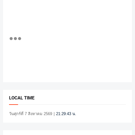
LOCAL TIME
วันศุกร์ที่ 7 สิงหาคม 2569
|
21:29:44 น.