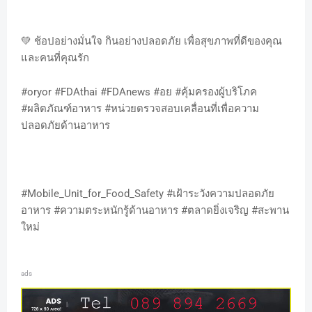
💚 ช้อปอย่างมั่นใจ กินอย่างปลอดภัย เพื่อสุขภาพที่ดีของคุณ
และคนที่คุณรัก
#oryor #FDAthai #FDAnews #อย #คุ้มครองผู้บริโภค
#ผลิตภัณฑ์อาหาร #หน่วยตรวจสอบเคลื่อนที่เพื่อความ
ปลอดภัยด้านอาหาร
#Mobile_Unit_for_Food_Safety #เฝ้าระวังความปลอดภัย
อาหาร #ความตระหนักรู้ด้านอาหาร #ตลาดยิ่งเจริญ #สะพาน
ใหม่
ads