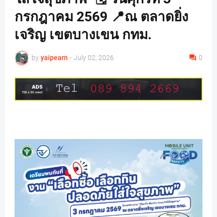
กรกฎาคม 2569 📍ณ ตลาดยิ่ง
เจริญ เขตบางเขน กทม.
by
yaipearn
-
July 02, 2026
0