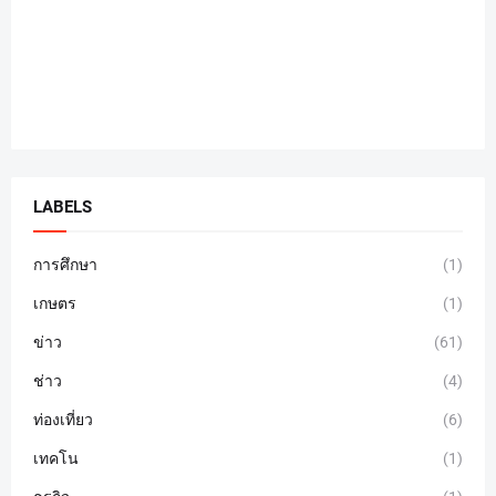
LABELS
การศึกษา
(1)
เกษตร
(1)
ข่าว
(61)
ช่าว
(4)
ท่องเที่ยว
(6)
เทคโน
(1)